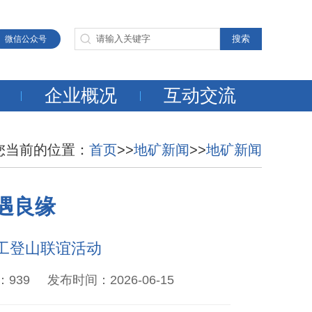
微信公众号
企业概况
互动交流
您当前的位置：
首页
>>
地矿新闻
>>
地矿新闻
遇良缘
工登山联谊活动
 发布时间：2026-06-15