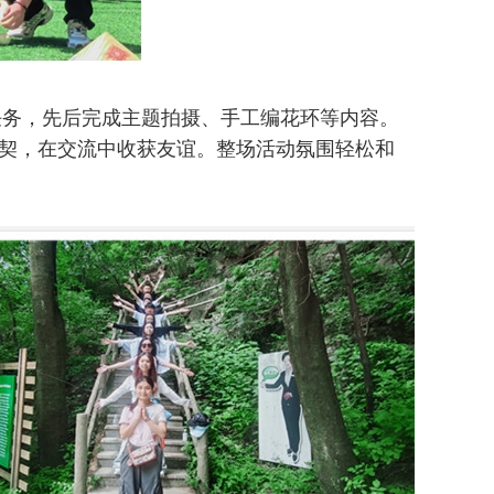
任务，先后完成主题拍摄、手工编花环等内容。
契，在交流中收获友谊。整场活动氛围轻松和