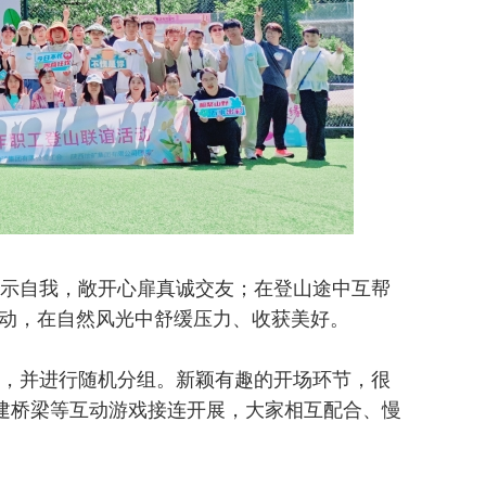
示自我，敞开心扉真诚交友；在登山途中互帮
动，在自然风光中舒缓压力、收获美好。
，并进行随机分组。新颖有趣的开场环节，很
共建桥梁等互动游戏接连开展，大家相互配合、慢