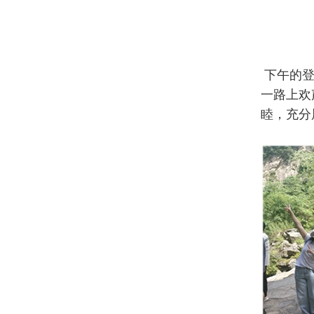
下午的登
一路上欢
睦，充分