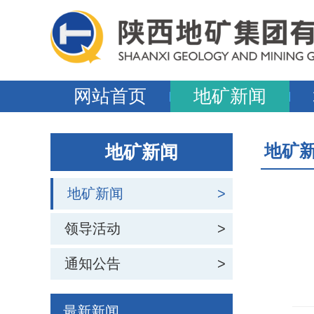
网站首页
地矿新闻
地矿
地矿新闻
地矿新闻
>
领导活动
>
通知公告
>
最新新闻