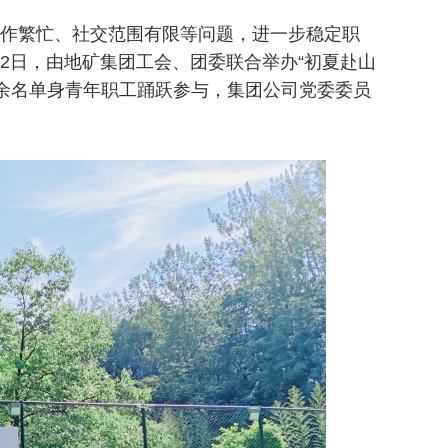
作繁忙、社交范围有限等问题，进一步稳定职
2日，由地矿集团工会、团委联合举办“初夏赴山
0余名单身青年职工踊跃参与，集团公司党委委员