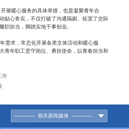
、开展暖心服务的具体举措，也是凝聚青年合
动贴心务实，不仅打破了沟通隔阂、拓宽了交际
履职担当，脚踏实地干事创业。
年需求，常态化开展各类文体活动和暖心服
大青年职工坚守岗位、勇担使命，以青春担当和
工作
项
———— 相关新闻媒体 ————