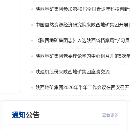
陕西地矿集团参加第40届全国青少年科技创新
中国自然资源经济研究院来陕西地矿集团开展
《陕西地矿集团志》入选陕西省档案局“学习贯彻
陕西地矿集团党委理论学习中心组召开第5次
陕建机股份来陕西地矿集团座谈交流
会议
陕建机股份来陕西地矿集团座谈交流
陕西地矿集团2026年半年工作会议在西安召开
通知
公告
查看更多