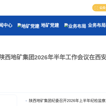
公众
闻中心
地矿党建
业务布局
陕西地矿集团2026年半年工作会议在西
陕西地矿集团纪委召开2026年上半年纪检监