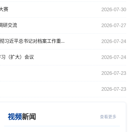
2026-07-30
大赛
2026-07-27
调研交流
2026-07-24
习近平总书记对档案工作重...
2026-07-24
学习（扩大）会议
2026-07-23
中国自然资源经济研究院来陕西地矿
2026-07-23
视频
新闻
查看更多