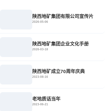
陕西地矿集团有限公司宣传片
2026-05-06
陕西地矿集团企业文化手册
2026-03-18
陕西地矿成立70周年庆典
2023-08-16
老地质话当年
2023-06-21