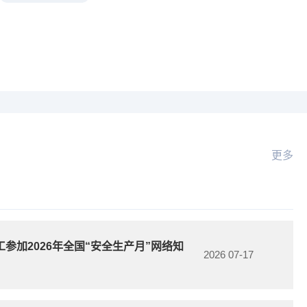
更多
参加2026年全国“安全生产月”网络知
2026 07-17