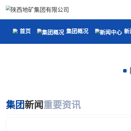
首页
集团概况
新
集团
新闻
重要
资讯