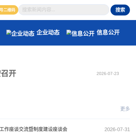
搜索
号二维码
企业动态
信息公开
安召开
2026-07-23
更多
2026-07-31
察工作座谈交流暨制度建设座谈会