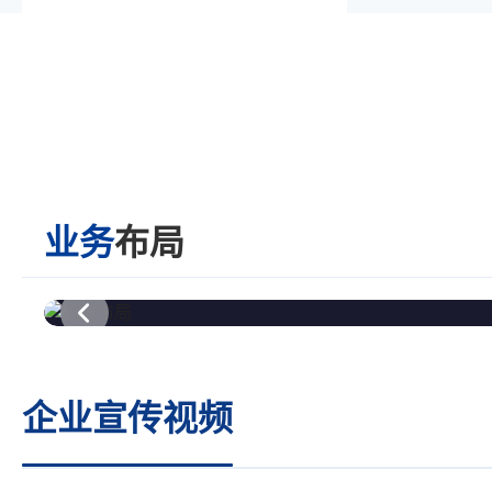
业务
布局
企业宣传视频