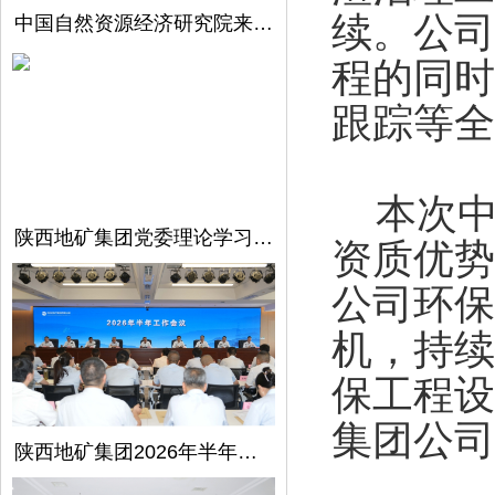
续。公司
中国自然资源经济研究院来陕西地矿集团开展调研交流
程的同时
跟踪等全
本次中
陕西地矿集团党委理论学习中心组召开第5次学习（扩大）会议
资质优势
公司环保
机，持续
保工程设
集团公司
陕西地矿集团2026年半年工作会议在西安召开